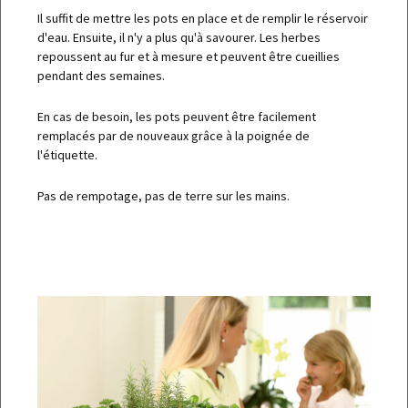
Il suffit de mettre les pots en place et de remplir le réservoir
d'eau. Ensuite, il n'y a plus qu'à savourer. Les herbes
repoussent au fur et à mesure et peuvent être cueillies
pendant des semaines.
En cas de besoin, les pots peuvent être facilement
remplacés par de nouveaux grâce à la poignée de
l'étiquette.
Pas de rempotage, pas de terre sur les mains.