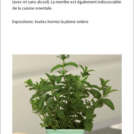
(avec et sans alcool). La menthe est également indissociable
de la cuisine orientale.
Expositions: toutes hormis la pleine ombre