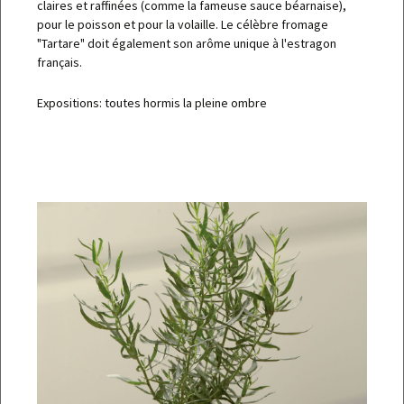
claires et raffinées (comme la fameuse sauce béarnaise),
pour le poisson et pour la volaille. Le célèbre fromage
"Tartare" doit également son arôme unique à l'estragon
français.
Expositions: toutes hormis la pleine ombre