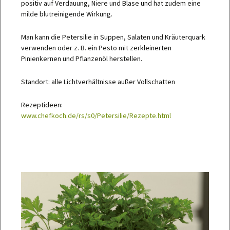
positiv auf Verdauung, Niere und Blase und hat zudem eine
milde blutreinigende Wirkung.
Man kann die Petersilie in Suppen, Salaten und Kräuterquark
verwenden oder z. B. ein Pesto mit zerkleinerten
Pinienkernen und Pflanzenöl herstellen.
Standort: alle Lichtverhältnisse außer Vollschatten
Rezeptideen:
www.chefkoch.de/rs/s0/Petersilie/Rezepte.html