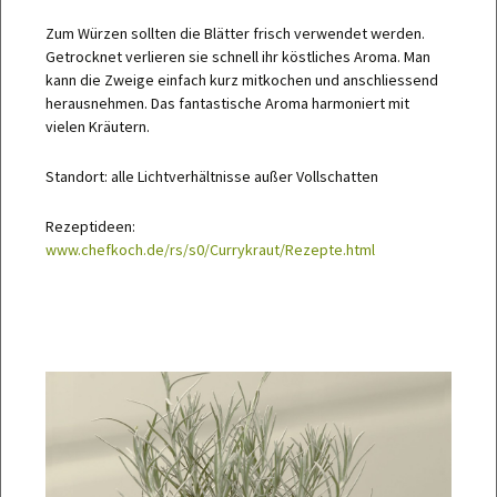
Zum Würzen sollten die Blätter frisch verwendet werden.
Getrocknet verlieren sie schnell ihr köstliches Aroma. Man
kann die Zweige einfach kurz mitkochen und anschliessend
herausnehmen. Das fantastische Aroma harmoniert mit
vielen Kräutern.
Standort: alle Lichtverhältnisse außer Vollschatten
Rezeptideen:
www.chefkoch.de/rs/s0/Currykraut/Rezepte.html