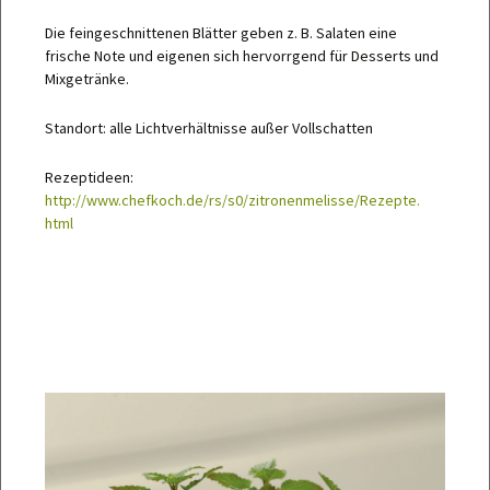
Die feingeschnittenen Blätter geben z. B. Salaten eine
frische Note und eigenen sich hervorrgend für Desserts und
Mixgetränke.
Standort: alle Lichtverhältnisse außer Vollschatten
Rezeptideen:
http://www.chefkoch.de/rs/s0/zitronenmelisse/Rezepte.
html