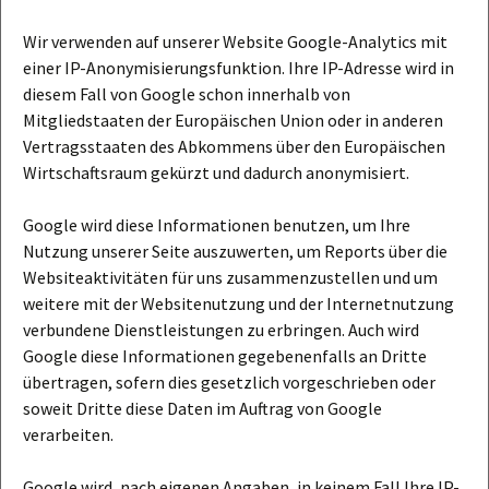
Wir verwenden auf unserer Website Google-Analytics mit
einer IP-Anonymisierungsfunktion. Ihre IP-Adresse wird in
diesem Fall von Google schon innerhalb von
Mitgliedstaaten der Europäischen Union oder in anderen
Vertragsstaaten des Abkommens über den Europäischen
Wirtschaftsraum gekürzt und dadurch anonymisiert.
Google wird diese Informationen benutzen, um Ihre
Nutzung unserer Seite auszuwerten, um Reports über die
Websiteaktivitäten für uns zusammenzustellen und um
weitere mit der Websitenutzung und der Internetnutzung
verbundene Dienstleistungen zu erbringen. Auch wird
Google diese Informationen gegebenenfalls an Dritte
übertragen, sofern dies gesetzlich vorgeschrieben oder
soweit Dritte diese Daten im Auftrag von Google
verarbeiten.
Google wird, nach eigenen Angaben, in keinem Fall Ihre IP-