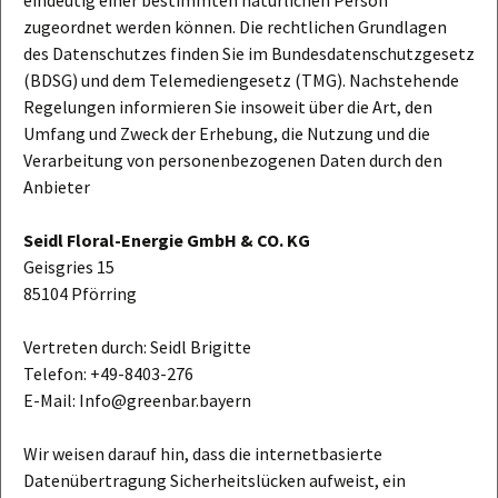
eindeutig einer bestimmten natürlichen Person
zugeordnet werden können. Die rechtlichen Grundlagen
des Datenschutzes finden Sie im Bundesdatenschutzgesetz
(BDSG) und dem Telemediengesetz (TMG). Nachstehende
Regelungen informieren Sie insoweit über die Art, den
Umfang und Zweck der Erhebung, die Nutzung und die
Verarbeitung von personenbezogenen Daten durch den
Anbieter
Seidl Floral-Energie GmbH & CO. KG
Geisgries 15
85104 Pförring
Vertreten durch: Seidl Brigitte
Telefon: +49-8403-276
E-Mail: Info@greenbar.bayern
Wir weisen darauf hin, dass die internetbasierte
Datenübertragung Sicherheitslücken aufweist, ein