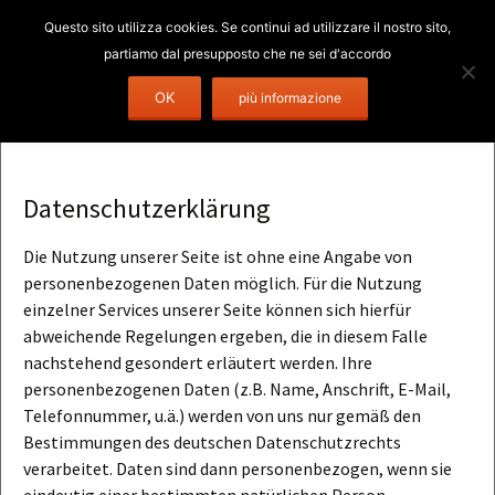
Vai
Ricerca
OK
Menu
al
per:
contenuto
Datenschutzerklärung
Die Nutzung unserer Seite ist ohne eine Angabe von
personenbezogenen Daten möglich. Für die Nutzung
einzelner Services unserer Seite können sich hierfür
abweichende Regelungen ergeben, die in diesem Falle
nachstehend gesondert erläutert werden. Ihre
personenbezogenen Daten (z.B. Name, Anschrift, E-Mail,
Telefonnummer, u.ä.) werden von uns nur gemäß den
Bestimmungen des deutschen Datenschutzrechts
verarbeitet. Daten sind dann personenbezogen, wenn sie