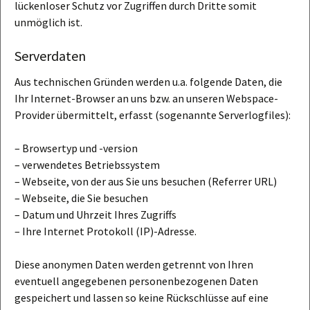
lückenloser Schutz vor Zugriffen durch Dritte somit
unmöglich ist.
Serverdaten
Aus technischen Gründen werden u.a. folgende Daten, die
Ihr Internet-Browser an uns bzw. an unseren Webspace-
Provider übermittelt, erfasst (sogenannte Serverlogfiles):
– Browsertyp und -version
– verwendetes Betriebssystem
– Webseite, von der aus Sie uns besuchen (Referrer URL)
– Webseite, die Sie besuchen
– Datum und Uhrzeit Ihres Zugriffs
– Ihre Internet Protokoll (IP)-Adresse.
Diese anonymen Daten werden getrennt von Ihren
eventuell angegebenen personenbezogenen Daten
gespeichert und lassen so keine Rückschlüsse auf eine