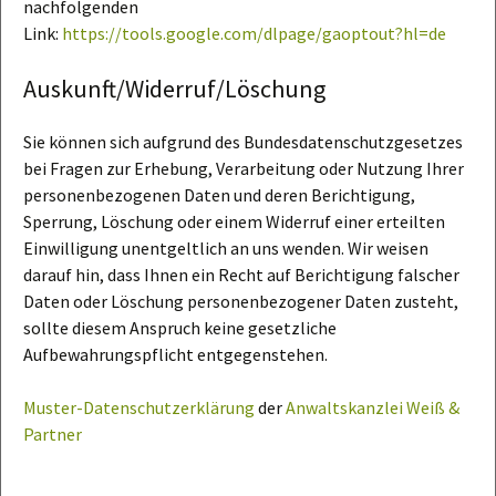
nachfolgenden
Link:
https://tools.google.com/dlpage/gaoptout?hl=de
Auskunft/Widerruf/Löschung
Sie können sich aufgrund des Bundesdatenschutzgesetzes
bei Fragen zur Erhebung, Verarbeitung oder Nutzung Ihrer
personenbezogenen Daten und deren Berichtigung,
Sperrung, Löschung oder einem Widerruf einer erteilten
Einwilligung unentgeltlich an uns wenden. Wir weisen
darauf hin, dass Ihnen ein Recht auf Berichtigung falscher
Daten oder Löschung personenbezogener Daten zusteht,
sollte diesem Anspruch keine gesetzliche
Aufbewahrungspflicht entgegenstehen.
Muster-Datenschutzerklärung
der
Anwaltskanzlei Weiß &
Partner