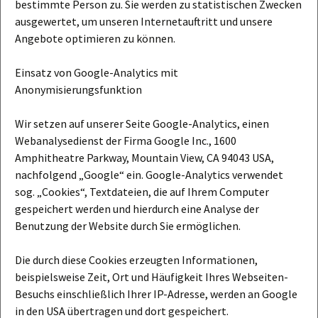
bestimmte Person zu. Sie werden zu statistischen Zwecken
ausgewertet, um unseren Internetauftritt und unsere
Angebote optimieren zu können.
Einsatz von Google-Analytics mit
Anonymisierungsfunktion
Wir setzen auf unserer Seite Google-Analytics, einen
Webanalysedienst der Firma Google Inc., 1600
Amphitheatre Parkway, Mountain View, CA 94043 USA,
nachfolgend „Google“ ein. Google-Analytics verwendet
sog. „Cookies“, Textdateien, die auf Ihrem Computer
gespeichert werden und hierdurch eine Analyse der
Benutzung der Website durch Sie ermöglichen.
Die durch diese Cookies erzeugten Informationen,
beispielsweise Zeit, Ort und Häufigkeit Ihres Webseiten-
Besuchs einschließlich Ihrer IP-Adresse, werden an Google
in den USA übertragen und dort gespeichert.