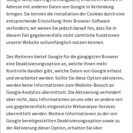
Adresse mit anderen Daten von Google in Verbindung
bringen. Sie können die Installation der Cookies durch eine
entsprechende Einstellung Ihrer Browser-Software
verhindern; wir weisen Sie jedoch darauf hin, dass Sie in
diesem Fall gegebenenfalls nicht sämtliche Funktionen
unserer Website vollumfänglich nutzen können.
Des Weiteren bietet Google für die gängigsten Browser
eine Deaktivierungsoption an, welche Ihnen mehr
Kontrolle darüber gibt, welche Daten von Google erfasst
und verarbeitet werden. Sollte Sie diese Option aktivieren,
werden keine Informationen zum Website-Besuch an
Google Analytics übermittelt. Die Aktivierung verhindert
aber nicht, dass Informationen an uns oder an andere von
uns gegebenenfalls eingesetzte Webanalyse-Services
übermittelt werden. Weitere Informationen zu der von
Google bereitgestellten Deaktivierungsoption sowie zu
der Aktivierung dieser Option, erhalten Sie über