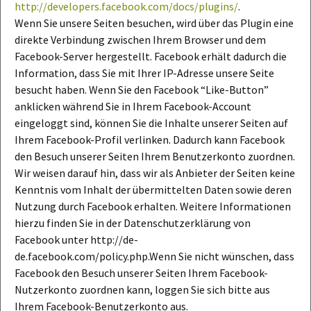
http://developers.facebook.com/docs/plugins/
.
Wenn Sie unsere Seiten besuchen, wird über das Plugin eine
direkte Verbindung zwischen Ihrem Browser und dem
Facebook-Server hergestellt. Facebook erhält dadurch die
Information, dass Sie mit Ihrer IP-Adresse unsere Seite
besucht haben. Wenn Sie den Facebook “Like-Button”
anklicken während Sie in Ihrem Facebook-Account
eingeloggt sind, können Sie die Inhalte unserer Seiten auf
Ihrem Facebook-Profil verlinken. Dadurch kann Facebook
den Besuch unserer Seiten Ihrem Benutzerkonto zuordnen.
Wir weisen darauf hin, dass wir als Anbieter der Seiten keine
Kenntnis vom Inhalt der übermittelten Daten sowie deren
Nutzung durch Facebook erhalten. Weitere Informationen
hierzu finden Sie in der Datenschutzerklärung von
Facebook unter http://de-
de.facebook.com/policy.php.Wenn Sie nicht wünschen, dass
Facebook den Besuch unserer Seiten Ihrem Facebook-
Nutzerkonto zuordnen kann, loggen Sie sich bitte aus
Ihrem Facebook-Benutzerkonto aus.