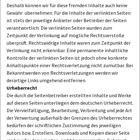
Deshalb können wir für diese fremden Inhalte auch keine
Gewähr übernehmen. Für die Inhalte der verlinkten Seiten
ist stets der jeweilige Anbieter oder Betreiber der Seiten
verantwortlich. Die verlinkten Seiten wurden zum
Zeitpunkt der Verlinkung auf mögliche Rechtsverstöße
überprüft. Rechtswidrige Inhalte waren zum Zeitpunkt der
Verlinkung nicht erkennbar. Eine permanente inhaltliche
Kontrolle der verlinkten Seiten ist jedoch ohne konkrete
Anhaltspunkte einer Rechtsverletzung nicht zumutbar. Bei
Bekanntwerden von Rechtsverletzungen werden wir
derartige Links umgehend entfernen.
Urheberrecht
Die durch die Seitenbetreiber erstellten Inhalte und Werke
auf diesen Seiten unterliegen dem deutschen Urheberrecht.
Die Vervielfältigung, Bearbeitung, Verbreitung und jede Art
der Verwertung außerhalb der Grenzen des Urheberrechtes
bedürfen der schriftlichen Zustimmung des jeweiligen
Autors bzw. Erstellers. Downloads und Kopien dieser Seite