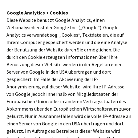
Google Analytics + Cookies
Diese Website benutzt Google Analytics, einen
Webanalysedienst der Google Inc. („Google“). Google
Analytics verwendet sog. „Cookies“, Textdateien, die auf
Ihrem Computer gespeichert werden und die eine Analyse
der Benutzung der Website durch Sie ermöglichen. Die
durch den Cookie erzeugten Informationen über Ihre
Benutzung dieser Website werden in der Regel an einen
Server von Google in den USA übertragen und dort
gespeichert. Im Falle der Aktivierung der IP-
Anonymisierung auf dieser Website, wird Ihre IP-Adresse
von Google jedoch innerhalb von Mitgliedstaaten der
Europäischen Union oder in anderen Vertragsstaaten des
Abkommens über den Europäischen Wirtschaftsraum zuvor
gekürzt. Nur in Ausnahmefällen wird die volle IP-Adresse an
einen Server von Google in den USA übertragen und dort
gekürzt. Im Auftrag des Betreibers dieser Website wird