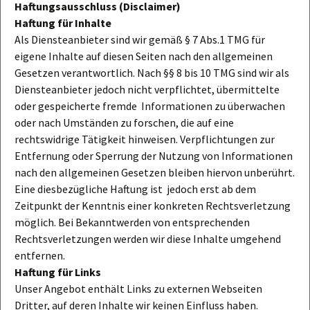
Haftungsausschluss (Disclaimer)
Haftung für Inhalte
Als Diensteanbieter sind wir gemäß § 7 Abs.1 TMG für
eigene Inhalte auf diesen Seiten nach den allgemeinen
Gesetzen verantwortlich. Nach §§ 8 bis 10 TMG sind wir als
Diensteanbieter jedoch nicht verpflichtet, übermittelte
oder gespeicherte fremde Informationen zu überwachen
oder nach Umständen zu forschen, die auf eine
rechtswidrige Tätigkeit hinweisen. Verpflichtungen zur
Entfernung oder Sperrung der Nutzung von Informationen
nach den allgemeinen Gesetzen bleiben hiervon unberührt.
Eine diesbezügliche Haftung ist jedoch erst ab dem
Zeitpunkt der Kenntnis einer konkreten Rechtsverletzung
möglich. Bei Bekanntwerden von entsprechenden
Rechtsverletzungen werden wir diese Inhalte umgehend
entfernen.
Haftung für Links
Unser Angebot enthält Links zu externen Webseiten
Dritter, auf deren Inhalte wir keinen Einfluss haben.